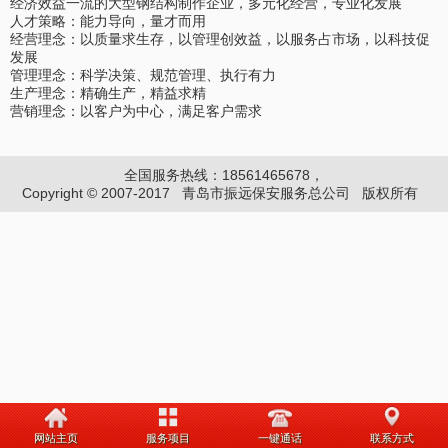
经济效益一流的大型钢结构制作企业，多元化经营，专业化发展
人才策略：能力导向，量才而用
经营理念：以质量求生存，以管理创效益，以服务占市场，以科技促
发展
管理理念：科学决策、规范管理、执行有力
生产理念：精确生产，精益求精
营销理念：以客户为中心，满足客户需求
全国服务热线：18561465678，
Copyright © 2007-2017 青岛市振远保安服务总公司 版权所有
网站主页
服务项目
一键通话
联系方式